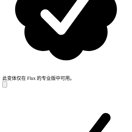
此变体仅在 Flux 的专业版中可用。