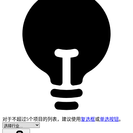
对于不超过5个项目的列表，建议使用
复选框
或
单选按钮
。