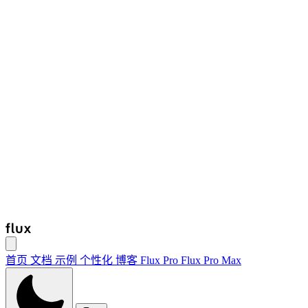
首页
文档
示例
个性化
博客
Flux Pro
Flux Pro Max