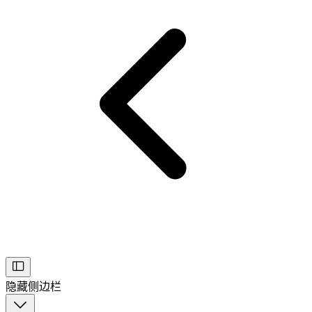
隐藏侧边栏