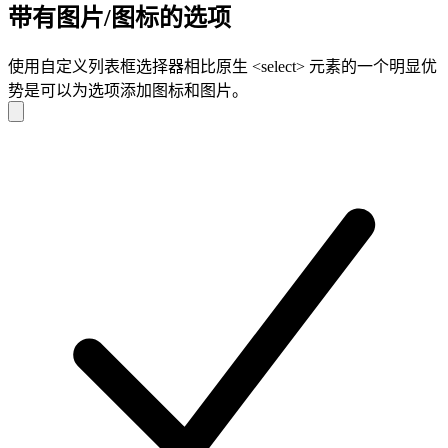
带有图片/图标的选项
使用自定义列表框选择器相比原生
<select>
元素的一个明显优
势是可以为选项添加图标和图片。