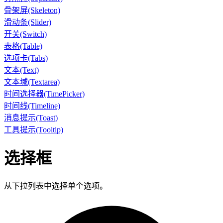
骨架屏(Skeleton)
滑动条(Slider)
开关(Switch)
表格(Table)
选项卡(Tabs)
文本(Text)
文本域(Textarea)
时间选择器(TimePicker)
时间线(Timeline)
消息提示(Toast)
工具提示(Tooltip)
选择框
从下拉列表中选择单个选项。