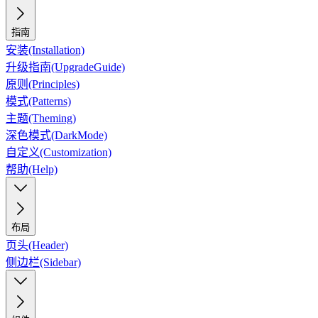
指南
安装(Installation)
升级指南(UpgradeGuide)
原则(Principles)
模式(Patterns)
主题(Theming)
深色模式(DarkMode)
自定义(Customization)
帮助(Help)
布局
页头(Header)
侧边栏(Sidebar)